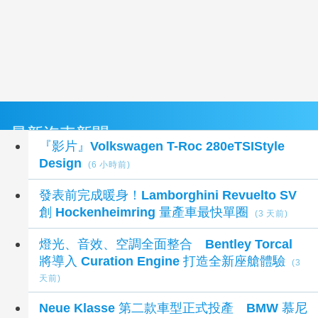
最新汽車新聞
『影片』Volkswagen T-Roc 280eTSIStyle
Design
(6 小時前)
發表前完成暖身！Lamborghini Revuelto SV
創 Hockenheimring 量產車最快單圈
(3 天前)
燈光、音效、空調全面整合 Bentley Torcal
將導入 Curation Engine 打造全新座艙體驗
(3
天前)
Neue Klasse 第二款車型正式投產 BMW 慕尼