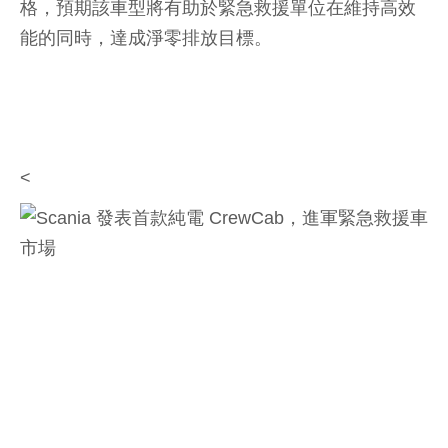
格，預期該車型將有助於緊急救援單位在維持高效
能的同時，達成淨零排放目標。
<