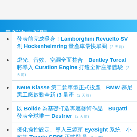
最新汽車新聞
發表前完成暖身！Lamborghini Revuelto SV
創 Hockenheimring 量產車最快單圈
(2 天前)