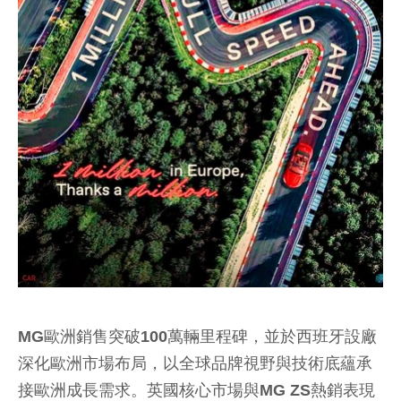
術，展現MG在新能源與智慧移動領域的背後強大的
技術底蘊。