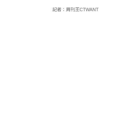
記者：周刊王CTWANT