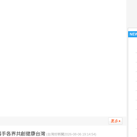
NE
攜手各界共創健康台灣
(台灣好新聞2026-08-06 19:14:54)