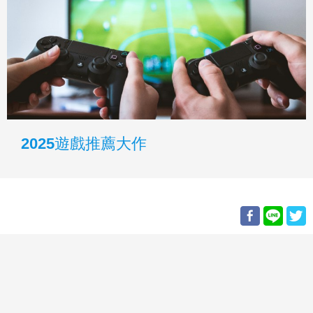
2025遊戲推薦大作