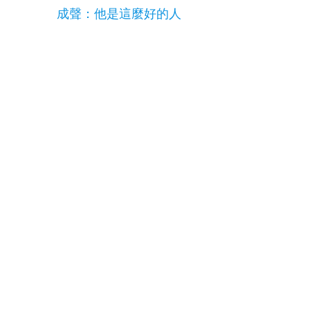
成聲：他是這麼好的人