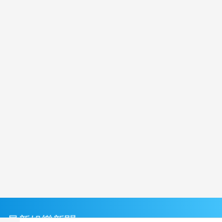
最新娛樂新聞