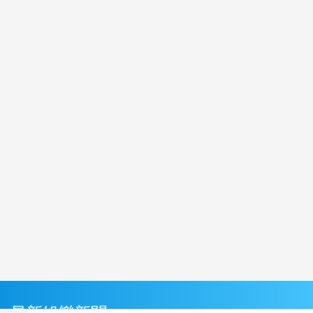
最新娛樂新聞