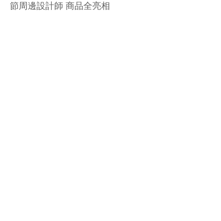
節周邊設計師 商品全亮相