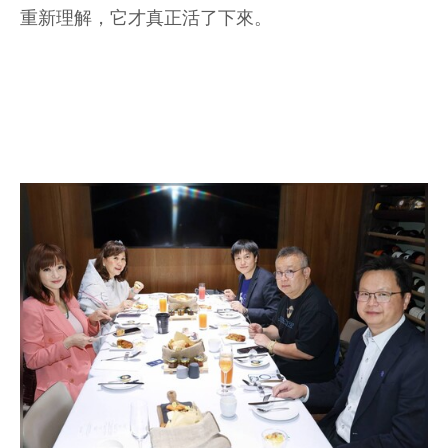
重新理解，它才真正活了下來。