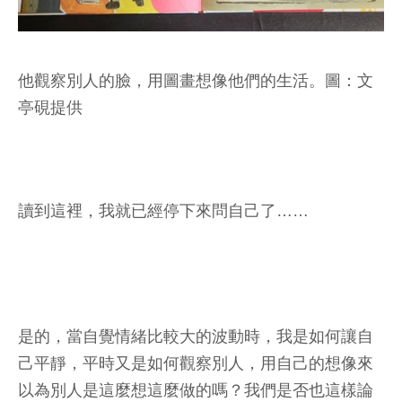
他觀察別人的臉，用圖畫想像他們的生活。圖：文
亭硯提供
讀到這裡，我就已經停下來問自己了……
是的，當自覺情緒比較大的波動時，我是如何讓自
己平靜，平時又是如何觀察別人，用自己的想像來
以為別人是這麼想這麼做的嗎？我們是否也這樣論