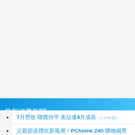
本月適合去哪玩