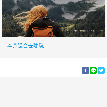
本月適合去哪玩