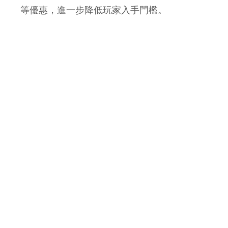
等優惠，進一步降低玩家入手門檻。