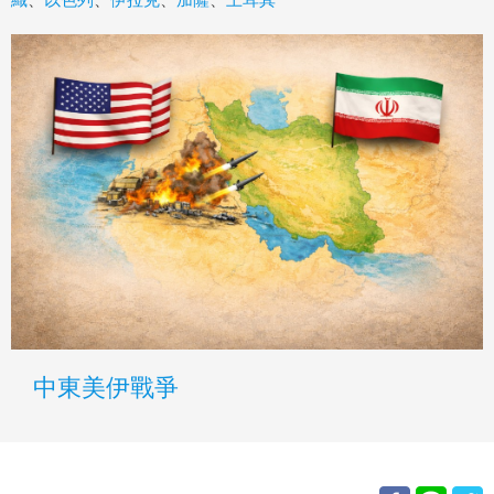
中東美伊戰爭