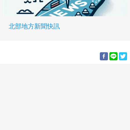
北部地方新聞快訊