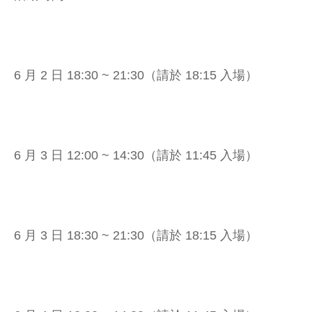
6 月 2 日 18:30 ~ 21:30（請於 18:15 入場）
6 月 3 日 12:00 ~ 14:30（請於 11:45 入場）
6 月 3 日 18:30 ~ 21:30（請於 18:15 入場）