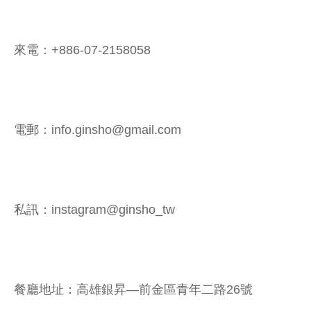
來電：+886-07-2158058
電郵：info.ginsho@gmail.com
私訊：instagram@ginsho_tw
餐廳地址：高雄銀昇—前金區青年二路26號