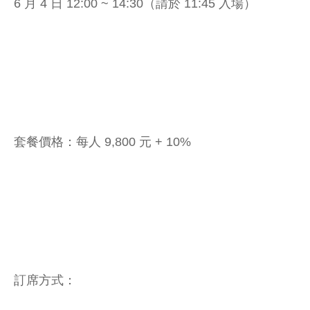
6 月 4 日 12:00 ~ 14:30（請於 11:45 入場）
套餐價格：每人 9,800 元 + 10%
訂席方式：