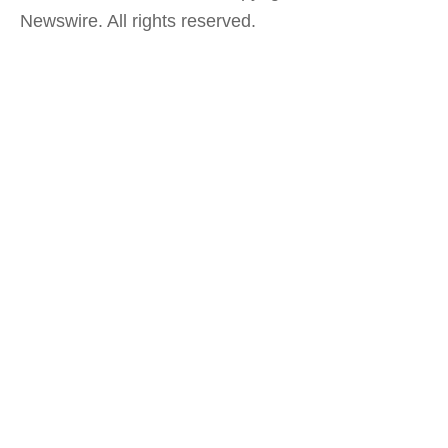
Newswire. All rights reserved.