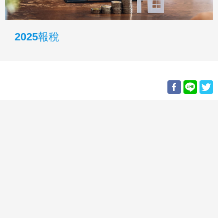
2025報稅