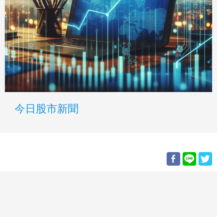
今日股市新聞