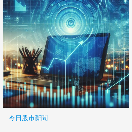
今日股市新聞