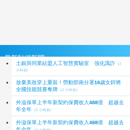
最新財經新聞
土銀與同業結盟人工智慧實驗室 強化識詐
(2
小時前)
放棄美妝穿上重裝！勞動部南分署16歲女銲將
全國技能競賽奪牌
(3 小時前)
外溢保單上半年新契約保費收入488億 超越去
年全年
(3 小時前)
外溢保單上半年新契約保費收入488億 超越去
年全年
(3 小時前)