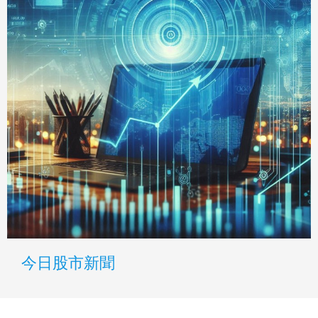
今日股市新聞