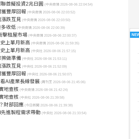
阿聯酋擬投資2兆日圓
(中央商情 2026-08-06 22:04:54)
爾獲豐厚回報
(中央商情 2026-08-06 22:03:52)
盤漲跌互見
(中央商情 2026-08-06 22:03:50)
股多收低
(中央商情 2026-08-06 22:00:39)
衝擊租屋市場
NE
(中央商情 2026-08-06 22:00:37)
寫史上單月新高
(中央商情 2026-08-06 21:59:35)
寫史上單月新高
(中央社 2026-08-06 21:57:15)
摩擦做準備
(中央社 2026-08-06 21:53:11)
盤漲跌互見
(中央社 2026-08-06 21:52:09)
爾獲豐厚回報
(中央社 2026-08-06 21:50:07)
」看AI產業長線發展
(周刊王 2026-08-06 21:45:06)
將實地查核
(中央商情 2026-08-06 21:42:24)
將實地查核
(中央社 2026-08-06 21:39:58)
準？財部回應
(今日新聞 2026-08-06 21:39:38)
I先進製程需求帶動
(中央社 2026-08-06 21:33:54)