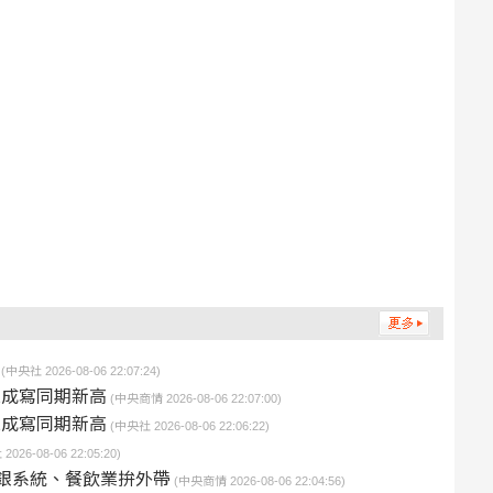
(中央社 2026-08-06 22:07:24)
2成寫同期新高
(中央商情 2026-08-06 22:07:00)
2成寫同期新高
(中央社 2026-08-06 22:06:22)
026-08-06 22:05:20)
銀系統、餐飲業拚外帶
(中央商情 2026-08-06 22:04:56)