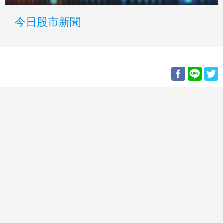
今日股市新聞