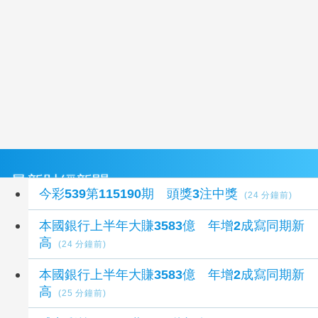
最新財經新聞
今彩539第115190期 頭獎3注中獎
(24 分鐘前)
本國銀行上半年大賺3583億 年增2成寫同期新
高
(24 分鐘前)
本國銀行上半年大賺3583億 年增2成寫同期新
高
(25 分鐘前)