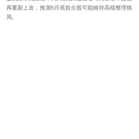
再重新上攻，推測5月底前台股可能維持高檔整理格
局。