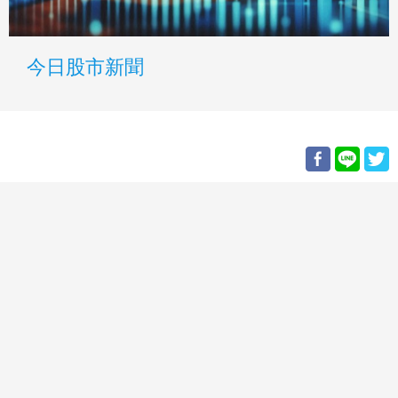
今日股市新聞