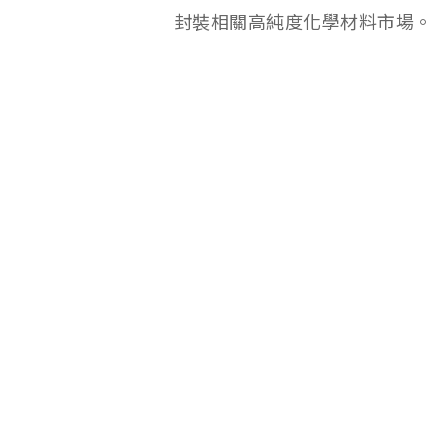
封裝相關高純度化學材料市場。