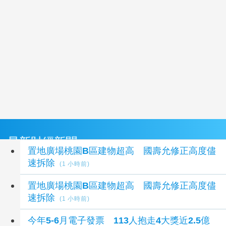
最新財經新聞
置地廣場桃園B區建物超高 國壽允修正高度儘
速拆除
(1 小時前)
置地廣場桃園B區建物超高 國壽允修正高度儘
速拆除
(1 小時前)
今年5-6月電子發票 113人抱走4大獎近2.5億