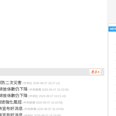
NE
嚴防二次災害
(中央社 2026-08-07 16:27:12)
排放係數仍下降
(中央商情 2026-08-07 16:23:00)
排放係數仍下降
(中央社 2026-08-07 16:21:10)
用途強化風控
(中央商情 2026-08-07 16:20:58)
快宣布好消息
(中央商情 2026-08-07 16:19:56)
快宣布好消息
(中央社 2026-08-07 16:19:08)