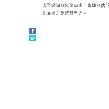
產業動向與資金需求，審慎評估
能並提升整體競爭力。