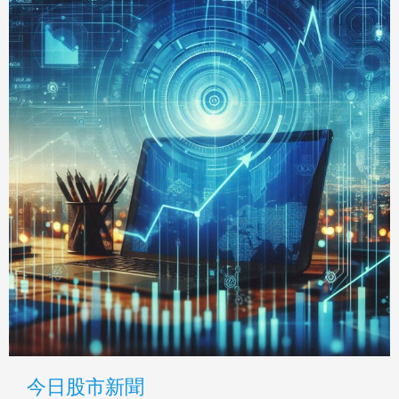
今日股市新聞