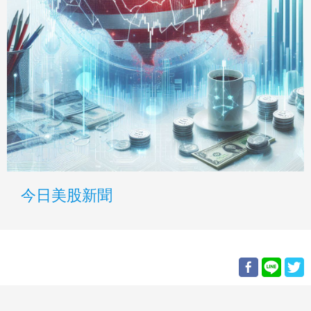
今日美股新聞