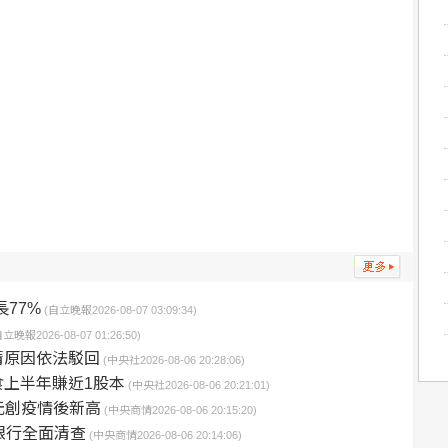
長77%
(自立晚報2026-08-07 03:09:34)
立晚報2026-08-07 01:26:50)
清原因依法駁回
(中央社2026-08-06 20:28:06)
上半年賺近1股本
(中央社2026-08-06 20:21:01)
億元創疫情後新高
(中央商情2026-08-06 20:15:20)
銀行全面清查
(中央商情2026-08-06 20:14:06)