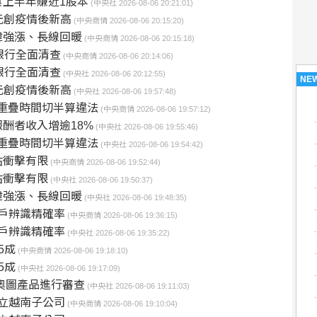
上半年賺近1股本
(中央社 2026-08-06 20:21:01)
億元創疫情後新高
(中央商情 2026-08-06 20:15:20)
韓強漲、長線回暖
(中央商情 2026-08-06 20:15:18)
銀行全面清查
(中央商情 2026-08-06 20:14:06)
銀行全面清查
(中央社 2026-08-06 20:12:55)
NE
億元創疫情後新高
(中央社 2026-08-06 19:57:48)
 批重疊時間切半算違法
(中央商情 2026-08-06 19:57:12)
低報酬者收入增逾18%
(中央社 2026-08-06 19:55:46)
 批重疊時間切半算違法
(中央社 2026-08-06 19:54:42)
估衝擊有限
(中央商情 2026-08-06 19:52:44)
估衝擊有限
(中央社 2026-08-06 19:50:37)
韓強漲、長線回暖
(中央社 2026-08-06 19:48:35)
帳戶辨識精確率
(中央商情 2026-08-06 19:36:15)
帳戶辨識精確率
(中央社 2026-08-06 19:35:22)
5成
(中央商情 2026-08-06 19:18:10)
5成
(中央社 2026-08-06 19:17:09)
奧圖產品進行審查
(中央社 2026-08-06 19:11:03)
設立越南子公司
(中央商情 2026-08-06 19:10:04)