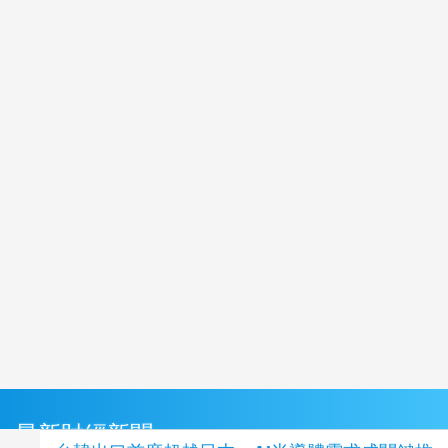
最新財經新聞