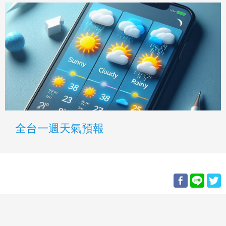
全台一週天氣預報