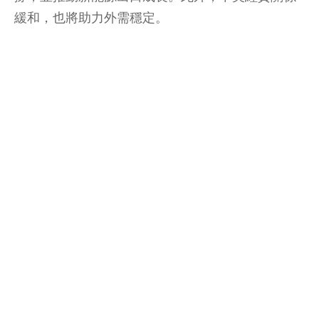
緩和，也將助力外需穩定。