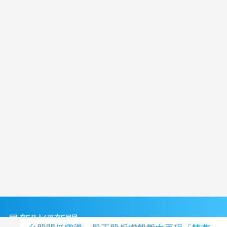
最新財經新聞