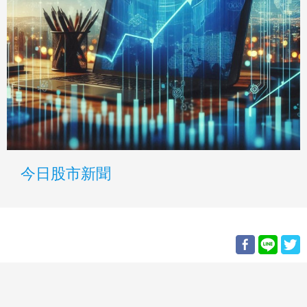
今日股市新聞