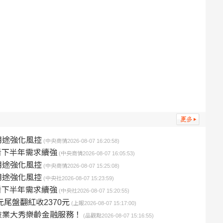
用途強化風控
(中央商情2026-08-07 16:20:58)
看下半年需求續強
(中央商情2026-08-07 16:05:53)
用途強化風控
(中央商情2026-08-07 15:25:08)
用途強化風控
(中央社2026-08-07 15:23:59)
看下半年需求續強
(中央社2026-08-07 15:20:55)
尾盤翻紅收2370元
(上報2026-08-07 15:17:00)
險業大秀樂齡金融服務！
(品觀點2026-08-07 15:16:55)