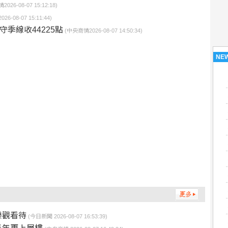
026-08-07 15:12:18)
26-08-07 15:11:44)
季線收44225點
(中央商情2026-08-07 14:50:34)
NE
樂觀看待
(今日新聞 2026-08-07 16:53:39)