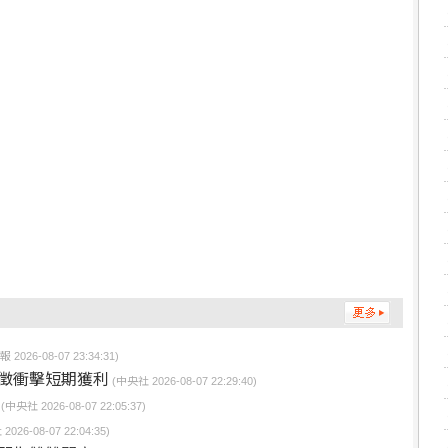
2026-08-07 23:34:31)
加徵衝擊短期獲利
(中央社 2026-08-07 22:29:40)
(中央社 2026-08-07 22:05:37)
026-08-07 22:04:35)