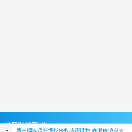
最新財經新聞
傳中國民眾在港投保收益需繳稅 香港保險股大