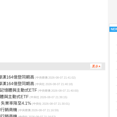
NE
樺漢164億登同期高
(中央商情 2026-08-07 21:41:02)
樺漢164億登同期高
(中央社 2026-08-07 21:40:18)
記憶體與主動式ETF
(中央商情 2026-08-07 21:40:00)
體與主動式ETF
(中央社 2026-08-07 21:39:15)
失業率降至4.1%
(中央社 2026-08-07 21:30:01)
I行銷商機
(中央商情 2026-08-07 21:16:59)
I行銷商機
(中央社 2026-08-07 21:16:52)