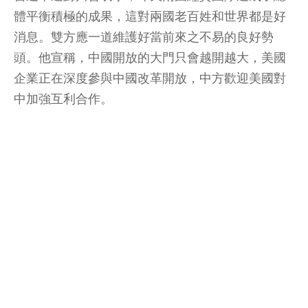
體平衡積極的成果，這對兩國老百姓和世界都是好
消息。雙方應一道維護好當前來之不易的良好勢
頭。他宣稱，中國開放的大門只會越開越大，美國
企業正在深度參與中國改革開放，中方歡迎美國對
中加強互利合作。