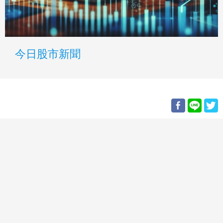
今日股市新聞