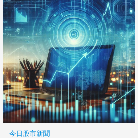
今日股市新聞