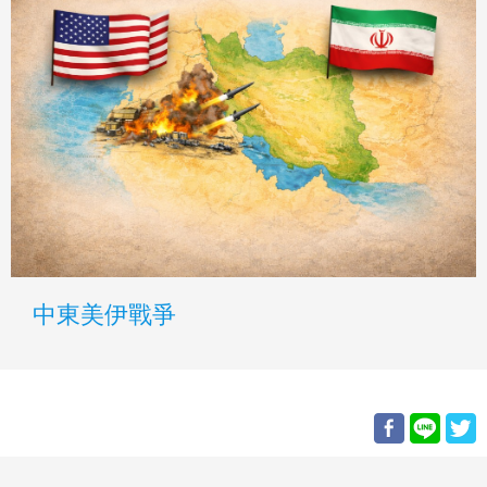
中東美伊戰爭