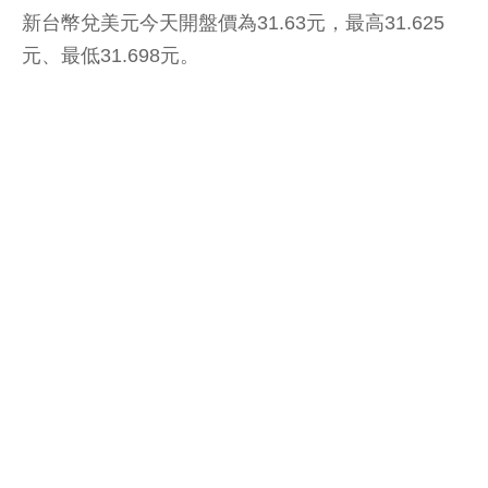
新台幣兌美元今天開盤價為31.63元，最高31.625
元、最低31.698元。