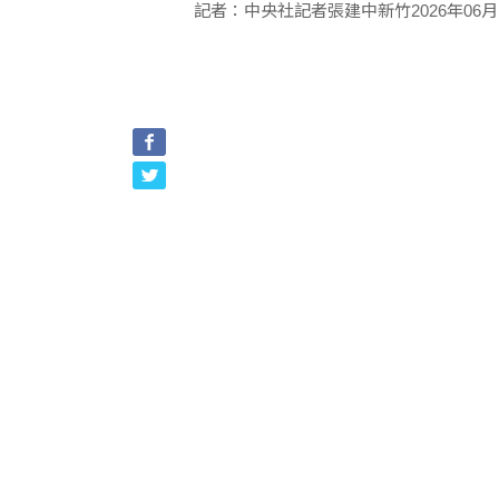
記者：中央社記者張建中新竹2026年06月