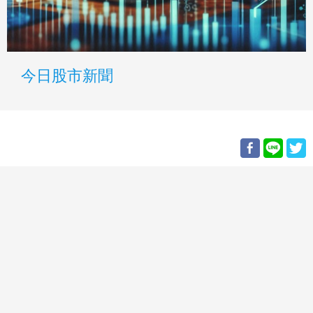
今日股市新聞