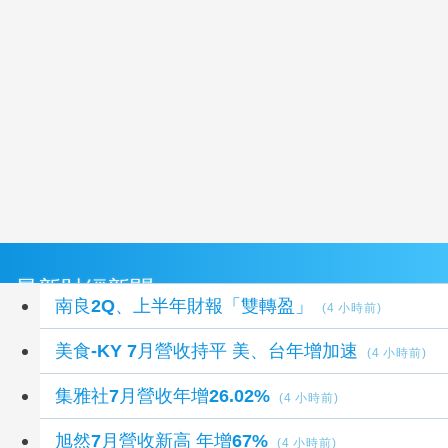
最新財經新聞
南良2Q、上半年財報「雙轉盈」
(4 小時前)
美食-KY 7月營收持平 美、台年增加速
(4 小時前)
集雅社7月營收年增26.02%
(4 小時前)
旭然7月營收新高 年增67%
(4 小時前)