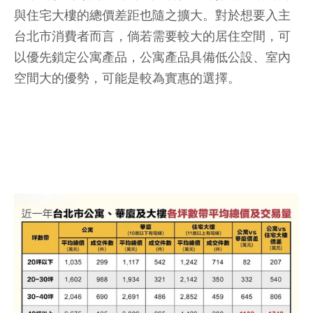
與住宅大樓的總價差距也隨之擴大。對於想要入主
台北市消費者而言，倘若需要較大的居住空間，可
以優先鎖定公寓產品，公寓產品具備低公設、室內
空間大的優勢，可能是較為實惠的選擇。