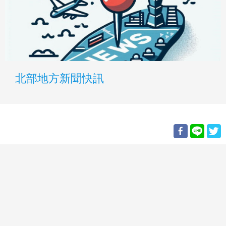
北部地方新聞快訊