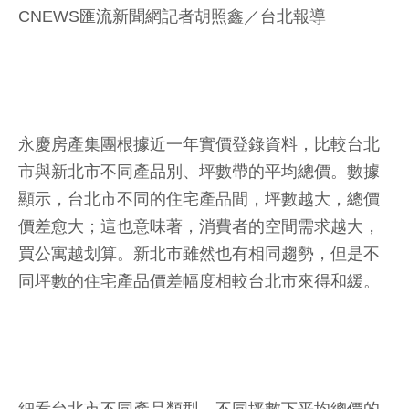
CNEWS匯流新聞網記者胡照鑫／台北報導
永慶房產集團根據近一年實價登錄資料，比較台北
市與新北市不同產品別、坪數帶的平均總價。數據
顯示，台北市不同的住宅產品間，坪數越大，總價
價差愈大；這也意味著，消費者的空間需求越大，
買公寓越划算。新北市雖然也有相同趨勢，但是不
同坪數的住宅產品價差幅度相較台北市來得和緩。