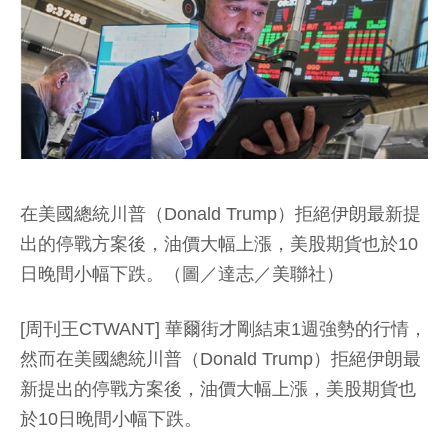
在美國總統川普（Donald Trump）拒絕伊朗最新提
出的停戰方案後，油價大幅上漲，美股期貨也於10
日晚間小幅下跌。（圖／達志／美聯社）
[周刊王CTWANT] 華爾街才剛結束1週強勢的行情，
然而在美國總統川普（Donald Trump）拒絕伊朗最
新提出的停戰方案後，油價大幅上漲，美股期貨也
於10日晚間小幅下跌。