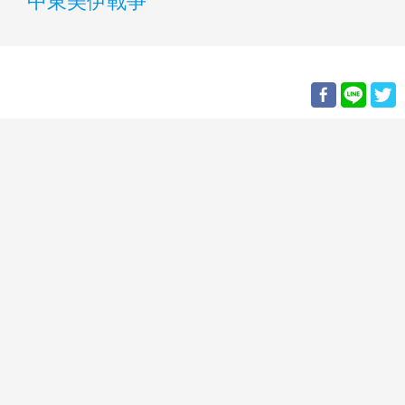
中東美伊戰爭