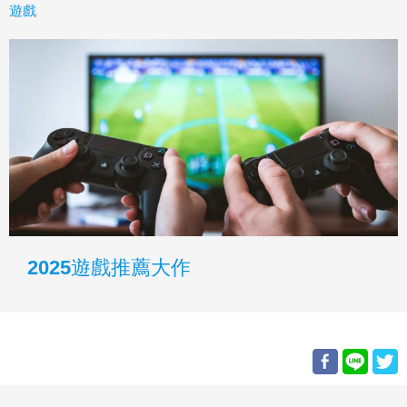
遊戲
2025遊戲推薦大作